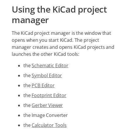
Using the KiCad project
manager
The KiCad project manager is the window that
opens when you start KiCad. The project
manager creates and opens KiCad projects and
launches the other KiCad tools:
the
Schematic Editor
the
Symbol Editor
the
PCB Editor
the
Footprint Editor
the
Gerber Viewer
the Image Converter
the
Calculator Tools