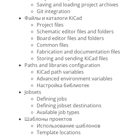
Saving and loading project archives
Git integration
Файлы и каталоги KiCad
Project files
Schematic editor files and folders
Board editor files and folders
Common files
Fabrication and documentation files
Storing and sending KiCad files
Paths and libraries configuration
KiCad path variables
Advanced environment variables
Настройка библиотек
Jobsets
Defining jobs
Defining jobset destinations
Available job types
Шаблоны проектов
Использование шаблонов
Template locations