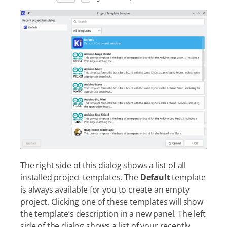
The right side of this dialog shows a list of all
installed project templates. The
Default
template
is always available for you to create an empty
project. Clicking one of these templates will show
the template’s description in a new panel. The left
side of the dialog shows a list of your recently