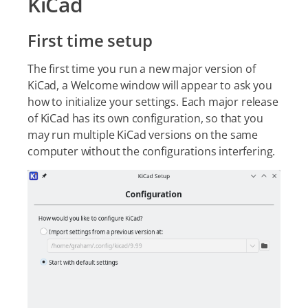
KiCad
First time setup
The first time you run a new major version of
KiCad, a Welcome window will appear to ask you
how to initialize your settings. Each major release
of KiCad has its own configuration, so that you
may run multiple KiCad versions on the same
computer without the configurations interfering.