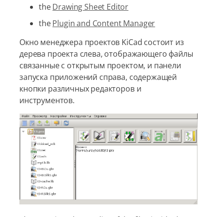
the
Drawing Sheet Editor
the
Plugin and Content Manager
Окно менеджера проектов KiCad состоит из
дерева проекта слева, отображающего файлы
связанные с открытым проектом, и панели
запуска приложений справа, содержащей
кнопки различных редакторов и
инструментов.