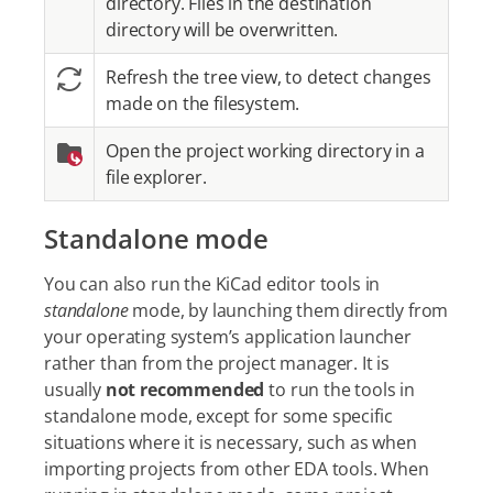
directory. Files in the destination
directory will be overwritten.
Refresh the tree view, to detect changes
made on the filesystem.
Open the project working directory in a
file explorer.
Standalone mode
You can also run the KiCad editor tools in
standalone
mode, by launching them directly from
your operating system’s application launcher
rather than from the project manager. It is
usually
not recommended
to run the tools in
standalone mode, except for some specific
situations where it is necessary, such as when
importing projects from other EDA tools. When