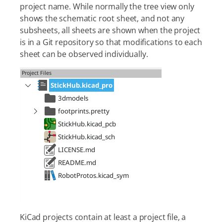
project name. While normally the tree view only
shows the schematic root sheet, and not any
subsheets, all sheets are shown when the project
is in a Git repository so that modifications to each
sheet can be observed individually.
KiCad projects contain at least a project file, a