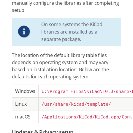
manually configure the libraries after completing
setup.
On some systems the KiCad
libraries are installed as a
separate package.
The location of the default library table files
depends on operating system and may vary
based on installation location. Below are the
defaults for each operating system:
Windows
C:\Program Files\KiCad\10.0\share\
Linux
/usr/share/kicad/template/
macOS
/Applications/KiCad/KiCad.app/Cont
Updates & Privacy setup