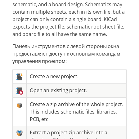
schematic, and a board design. Schematics may
contain multiple sheets, each in its own file, but a
project can only contain a single board. KiCad
expects the project file, schematic root sheet file,
and board file to all have the same name.
Панель инструментов с левой стороны окна
предоставляет доступ к основным командам
управления проектом:
Create a new project.
Open an existing project.
Create a zip archive of the whole project.
This includes schematic files, libraries,
PCB, etc.
Extract a project zip archive into a