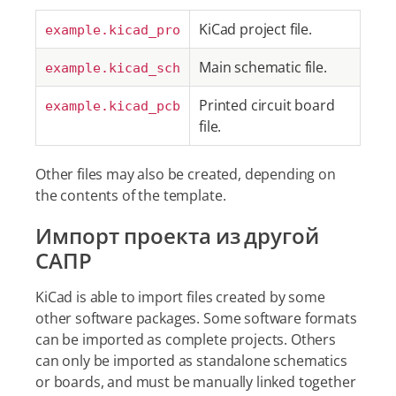
KiCad project file.
example.kicad_pro
Main schematic file.
example.kicad_sch
Printed circuit board
example.kicad_pcb
file.
Other files may also be created, depending on
the contents of the template.
Импорт проекта из другой
САПР
KiCad is able to import files created by some
other software packages. Some software formats
can be imported as complete projects. Others
can only be imported as standalone schematics
or boards, and must be manually linked together