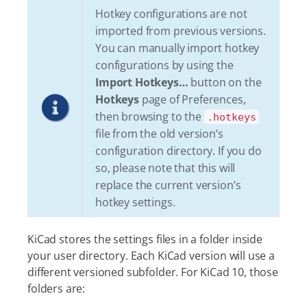
Hotkey configurations are not
imported from previous versions.
You can manually import hotkey
configurations by using the
Import Hotkeys…​
button on the
Hotkeys
page of Preferences,
then browsing to the
.hotkeys
file from the old version’s
configuration directory. If you do
so, please note that this will
replace the current version’s
hotkey settings.
KiCad stores the settings files in a folder inside
your user directory. Each KiCad version will use a
different versioned subfolder. For KiCad 10, those
folders are: