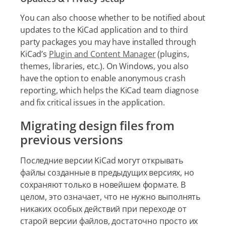
You can also choose whether to be notified about
updates to the KiCad application and to third
party packages you may have installed through
KiCad’s
Plugin and Content Manager
(plugins,
themes, libraries, etc.). On Windows, you also
have the option to enable anonymous crash
reporting, which helps the KiCad team diagnose
and fix critical issues in the application.
Migrating design files from
previous versions
Последние версии KiCad могут открывать
файлы созданные в предыдущих версиях, но
сохраняют только в новейшем формате. В
целом, это означает, что не нужно выполнять
никаких особых действий при переходе от
старой версии файлов, достаточно просто их