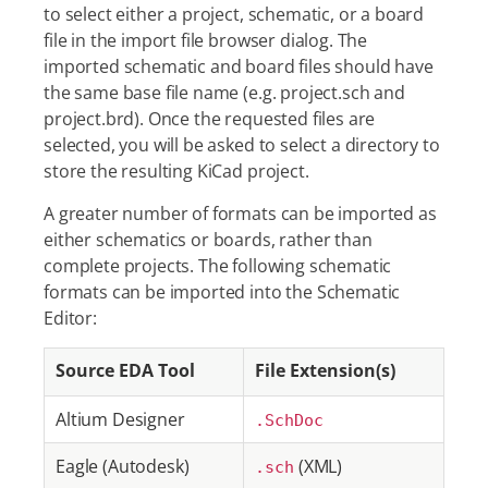
to select either a project, schematic, or a board
file in the import file browser dialog. The
imported schematic and board files should have
the same base file name (e.g. project.sch and
project.brd). Once the requested files are
selected, you will be asked to select a directory to
store the resulting KiCad project.
A greater number of formats can be imported as
either schematics or boards, rather than
complete projects. The following schematic
formats can be imported into the Schematic
Editor:
Source EDA Tool
File Extension(s)
Altium Designer
.SchDoc
Eagle (Autodesk)
(XML)
.sch