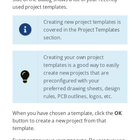
used project templates.
Creating new project templates is
covered in the
Project Templates
section.
Creating your own project
templates is a good way to easily
create new projects that are
preconfigured with your
preferred drawing sheets, design
rules, PCB outlines, logos, etc.
When you have chosen a template, click the
OK
button to create a new project from that
template.