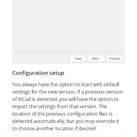
Configuration setup
You always have the option to start with default
settings for the new version. If a previous version
of KiCad is detected, you will have the option to
import the settings from that version. The
location of the previous configuration files is
detected automatically, but you may override it
to choose another location if desired.