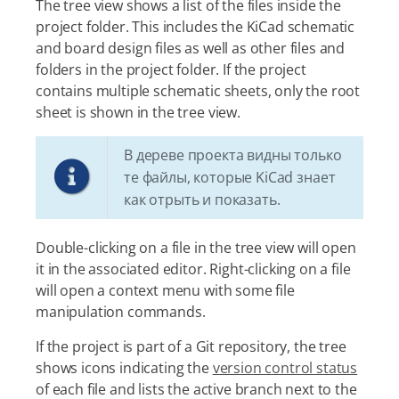
The tree view shows a list of the files inside the
project folder. This includes the KiCad schematic
and board design files as well as other files and
folders in the project folder. If the project
contains multiple schematic sheets, only the root
sheet is shown in the tree view.
В дереве проекта видны только
те файлы, которые KiCad знает
как отрыть и показать.
Double-clicking on a file in the tree view will open
it in the associated editor. Right-clicking on a file
will open a context menu with some file
manipulation commands.
If the project is part of a Git repository, the tree
shows icons indicating the
version control status
of each file and lists the active branch next to the