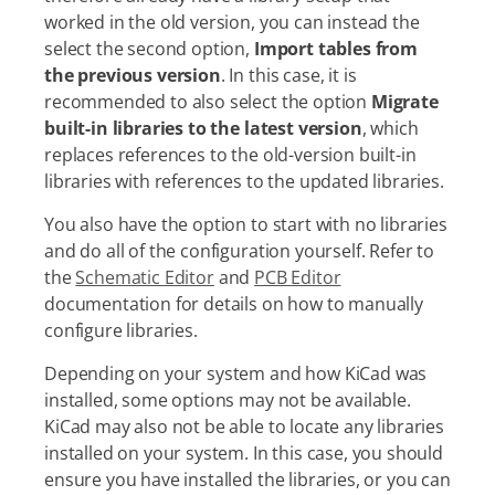
worked in the old version, you can instead the
select the second option,
Import tables from
the previous version
. In this case, it is
recommended to also select the option
Migrate
built-in libraries to the latest version
, which
replaces references to the old-version built-in
libraries with references to the updated libraries.
You also have the option to start with no libraries
and do all of the configuration yourself. Refer to
the
Schematic Editor
and
PCB Editor
documentation for details on how to manually
configure libraries.
Depending on your system and how KiCad was
installed, some options may not be available.
KiCad may also not be able to locate any libraries
installed on your system. In this case, you should
ensure you have installed the libraries, or you can