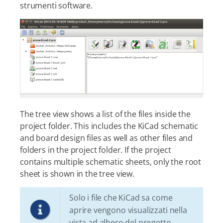
strumenti software.
The tree view shows a list of the files inside the
project folder. This includes the KiCad schematic
and board design files as well as other files and
folders in the project folder. If the project
contains multiple schematic sheets, only the root
sheet is shown in the tree view.
Solo i file che KiCad sa come
aprire vengono visualizzati nella
vista ad albero del progetto.