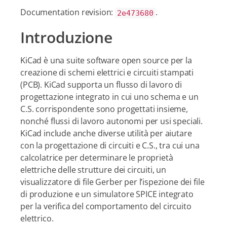
Documentation revision:
.
2e473680
Introduzione
KiCad è una suite software open source per la
creazione di schemi elettrici e circuiti stampati
(PCB). KiCad supporta un flusso di lavoro di
progettazione integrato in cui uno schema e un
C.S. corrispondente sono progettati insieme,
nonché flussi di lavoro autonomi per usi speciali.
KiCad include anche diverse utilità per aiutare
con la progettazione di circuiti e C.S., tra cui una
calcolatrice per determinare le proprietà
elettriche delle strutture dei circuiti, un
visualizzatore di file Gerber per l’ispezione dei file
di produzione e un simulatore SPICE integrato
per la verifica del comportamento del circuito
elettrico.