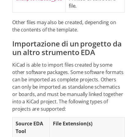
file.
Other files may also be created, depending on
the contents of the template.
Importazione di un progetto da
un altro strumento EDA
KiCad is able to import files created by some
other software packages. Some software formats
can be imported as complete projects. Others
can only be imported as standalone schematics
or boards, and must be manually linked together
into a KiCad project. The following types of
projects are supported:
Source EDA
File Extension(s)
Tool