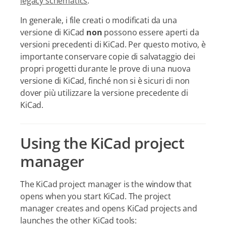
legacy schematics
.
In generale, i file creati o modificati da una
versione di KiCad
non
possono essere aperti da
versioni precedenti di KiCad. Per questo motivo, è
importante conservare copie di salvataggio dei
propri progetti durante le prove di una nuova
versione di KiCad, finché non si è sicuri di non
dover più utilizzare la versione precedente di
KiCad.
Using the KiCad project
manager
The KiCad project manager is the window that
opens when you start KiCad. The project
manager creates and opens KiCad projects and
launches the other KiCad tools: