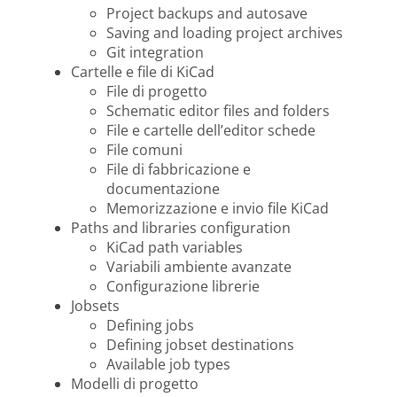
Project backups and autosave
Saving and loading project archives
Git integration
Cartelle e file di KiCad
File di progetto
Schematic editor files and folders
File e cartelle dell’editor schede
File comuni
File di fabbricazione e
documentazione
Memorizzazione e invio file KiCad
Paths and libraries configuration
KiCad path variables
Variabili ambiente avanzate
Configurazione librerie
Jobsets
Defining jobs
Defining jobset destinations
Available job types
Modelli di progetto