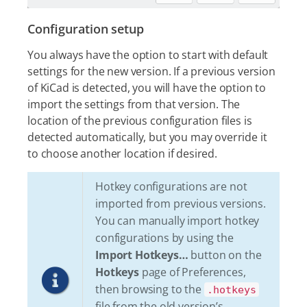
Configuration setup
You always have the option to start with default
settings for the new version. If a previous version
of KiCad is detected, you will have the option to
import the settings from that version. The
location of the previous configuration files is
detected automatically, but you may override it
to choose another location if desired.
Hotkey configurations are not
imported from previous versions.
You can manually import hotkey
configurations by using the
Import Hotkeys…​
button on the
Hotkeys
page of Preferences,
then browsing to the
.hotkeys
file from the old version’s