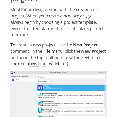
Most KiCad designs start with the creation of a
project. When you create a new project, you
always begin by choosing a project template,
even if that template is the default, blank project
template.
To create a new project, use the
New Project…​
command in the
File
menu, click the
New Project
button in the top toolbar, or use the keyboard
shortcut (
+
by default).
Ctrl
N