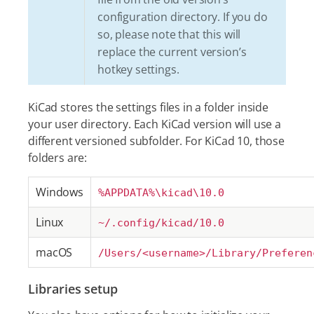
configuration directory. If you do
so, please note that this will
replace the current version’s
hotkey settings.
KiCad stores the settings files in a folder inside
your user directory. Each KiCad version will use a
different versioned subfolder. For KiCad 10, those
folders are:
Windows
%APPDATA%\kicad\10.0
Linux
~/.config/kicad/10.0
macOS
/Users/<username>/Library/Preferen
Libraries setup