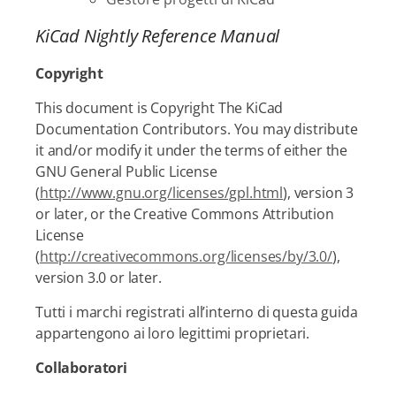
KiCad Nightly Reference Manual
Copyright
This document is Copyright The KiCad
Documentation Contributors. You may distribute
it and/or modify it under the terms of either the
GNU General Public License
(
http://www.gnu.org/licenses/gpl.html
), version 3
or later, or the Creative Commons Attribution
License
(
http://creativecommons.org/licenses/by/3.0/
),
version 3.0 or later.
Tutti i marchi registrati all’interno di questa guida
appartengono ai loro legittimi proprietari.
Collaboratori