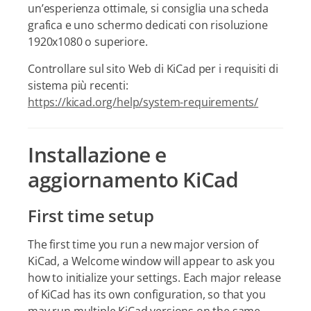
un’esperienza ottimale, si consiglia una scheda
grafica e uno schermo dedicati con risoluzione
1920x1080 o superiore.
Controllare sul sito Web di KiCad per i requisiti di
sistema più recenti:
https://kicad.org/help/system-requirements/
Installazione e
aggiornamento KiCad
First time setup
The first time you run a new major version of
KiCad, a Welcome window will appear to ask you
how to initialize your settings. Each major release
of KiCad has its own configuration, so that you