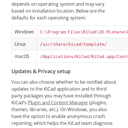
depends on operating system and may vary
based on installation location. Below are the
defaults for each operating system:
Windows
C:\Program Files\KiCad\10.0\share\
Linux
/usr/share/kicad/template/
macOS
/Applications/KiCad/KiCad.app/Cont
Updates & Privacy setup
You can also choose whether to be notified about
updates to the KiCad application and to third
party packages you may have installed through
KiCad’s
Plugin and Content Manager
(plugins,
themes, libraries, etc.). On Windows, you also
have the option to enable anonymous crash
reporting, which helps the KiCad team diagnose