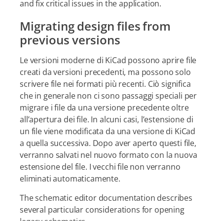
and fix critical issues in the application.
Migrating design files from
previous versions
Le versioni moderne di KiCad possono aprire file
creati da versioni precedenti, ma possono solo
scrivere file nei formati più recenti. Ciò significa
che in generale non ci sono passaggi speciali per
migrare i file da una versione precedente oltre
all’apertura dei file. In alcuni casi, l’estensione di
un file viene modificata da una versione di KiCad
a quella successiva. Dopo aver aperto questi file,
verranno salvati nel nuovo formato con la nuova
estensione del file. I vecchi file non verranno
eliminati automaticamente.
The schematic editor documentation describes
several particular considerations for opening