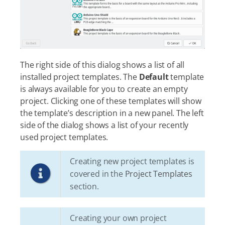
The right side of this dialog shows a list of all
installed project templates. The
Default
template
is always available for you to create an empty
project. Clicking one of these templates will show
the template’s description in a new panel. The left
side of the dialog shows a list of your recently
used project templates.
Creating new project templates is
covered in the
Project Templates
section.
Creating your own project