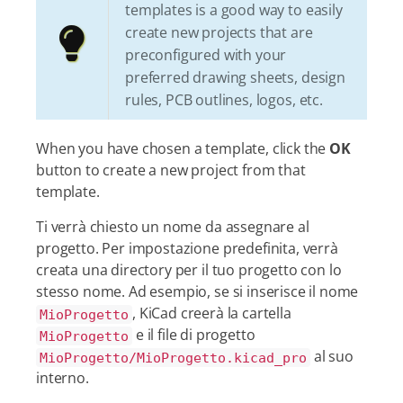
templates is a good way to easily
create new projects that are
preconfigured with your
preferred drawing sheets, design
rules, PCB outlines, logos, etc.
When you have chosen a template, click the
OK
button to create a new project from that
template.
Ti verrà chiesto un nome da assegnare al
progetto. Per impostazione predefinita, verrà
creata una directory per il tuo progetto con lo
stesso nome. Ad esempio, se si inserisce il nome
, KiCad creerà la cartella
MioProgetto
e il file di progetto
MioProgetto
al suo
MioProgetto/MioProgetto.kicad_pro
interno.