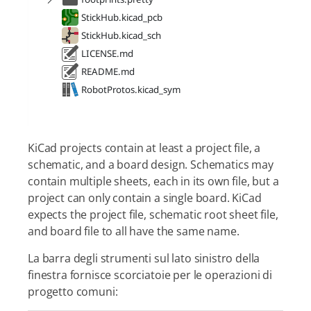
KiCad projects contain at least a project file, a
schematic, and a board design. Schematics may
contain multiple sheets, each in its own file, but a
project can only contain a single board. KiCad
expects the project file, schematic root sheet file,
and board file to all have the same name.
La barra degli strumenti sul lato sinistro della
finestra fornisce scorciatoie per le operazioni di
progetto comuni: