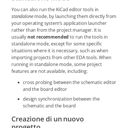
You can also run the KiCad editor tools in
standalone
mode, by launching them directly from
your operating system’s application launcher
rather than from the project manager. It is
usually
not recommended
to run the tools in
standalone mode, except for some specific
situations where it is necessary, such as when
importing projects from other EDA tools. When
running in standalone mode, some project
features are not available, including:
cross probing between the schematic editor
and the board editor
design synchronization between the
schematic and the board
Creazione di un nuovo
progetto