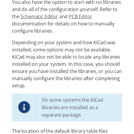
You also have the option to start with no libraries
and do all of the configuration yourself. Refer to
the
Schematic Editor
and
PCB Editor
documentation for details on how to manually
configure libraries.
Depending on your system and how KiCad was
installed, some options may not be available.
KiCad may also not be able to locate any libraries
installed on your system. In this case, you should
ensure you have installed the libraries, or you can
manually configure the libraries after completing
setup.
On some systems the KiCad
libraries are installed as a
separate package.
The location of the default library table files