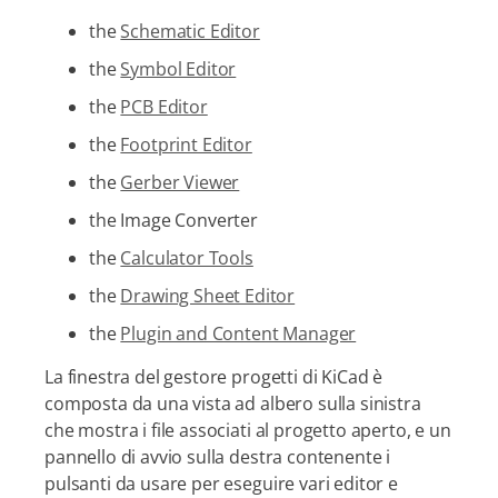
the
Schematic Editor
the
Symbol Editor
the
PCB Editor
the
Footprint Editor
the
Gerber Viewer
the Image Converter
the
Calculator Tools
the
Drawing Sheet Editor
the
Plugin and Content Manager
La finestra del gestore progetti di KiCad è
composta da una vista ad albero sulla sinistra
che mostra i file associati al progetto aperto, e un
pannello di avvio sulla destra contenente i
pulsanti da usare per eseguire vari editor e