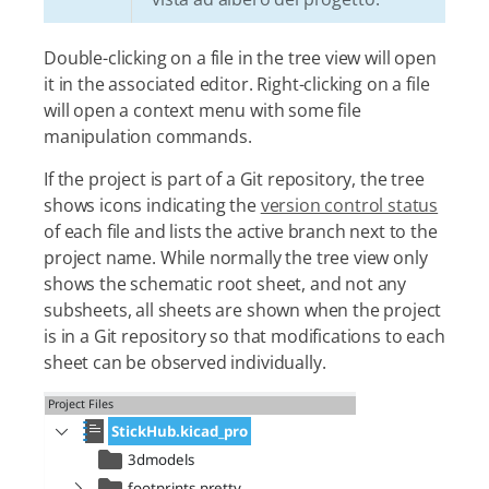
Double-clicking on a file in the tree view will open
it in the associated editor. Right-clicking on a file
will open a context menu with some file
manipulation commands.
If the project is part of a Git repository, the tree
shows icons indicating the
version control status
of each file and lists the active branch next to the
project name. While normally the tree view only
shows the schematic root sheet, and not any
subsheets, all sheets are shown when the project
is in a Git repository so that modifications to each
sheet can be observed individually.