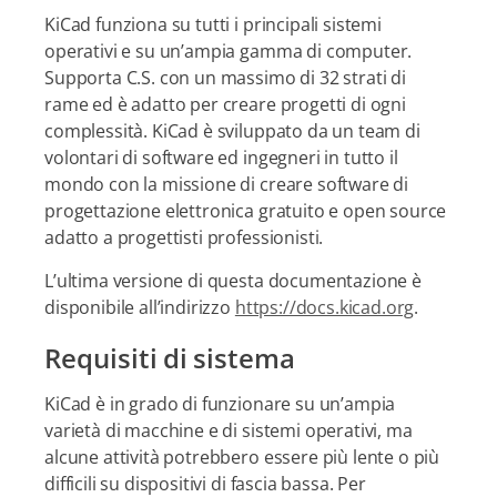
KiCad funziona su tutti i principali sistemi
operativi e su un’ampia gamma di computer.
Supporta C.S. con un massimo di 32 strati di
rame ed è adatto per creare progetti di ogni
complessità. KiCad è sviluppato da un team di
volontari di software ed ingegneri in tutto il
mondo con la missione di creare software di
progettazione elettronica gratuito e open source
adatto a progettisti professionisti.
L’ultima versione di questa documentazione è
disponibile all’indirizzo
https://docs.kicad.org
.
Requisiti di sistema
KiCad è in grado di funzionare su un’ampia
varietà di macchine e di sistemi operativi, ma
alcune attività potrebbero essere più lente o più
difficili su dispositivi di fascia bassa. Per