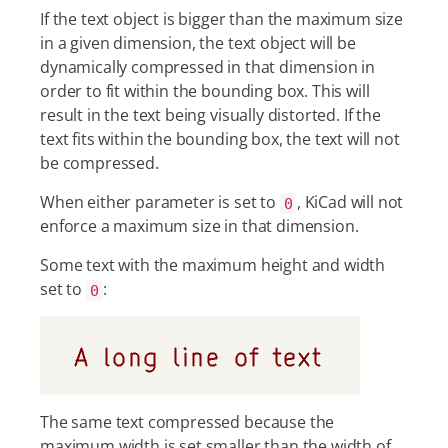
If the text object is bigger than the maximum size
in a given dimension, the text object will be
dynamically compressed in that dimension in
order to fit within the bounding box. This will
result in the text being visually distorted. If the
text fits within the bounding box, the text will not
be compressed.
When either parameter is set to
, KiCad will not
0
enforce a maximum size in that dimension.
Some text with the maximum height and width
set to
:
0
The same text compressed because the
maximum width is set smaller than the width of