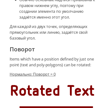
правом нижнем углу, поэтому при
создании элемента по умолчанию
задаётся именно этот угол.
Для каждой из двух точек, определяющих
прямоугольник или линию, задаётся свой
базовый угол.
Поворот
Items which have a position defined by just one
point (text and poly-polygons) can be rotated:
Нормально: Поворот = 0