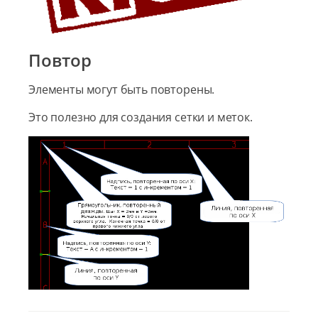
Повтор
Элементы могут быть повторены.
Это полезно для создания сетки и меток.