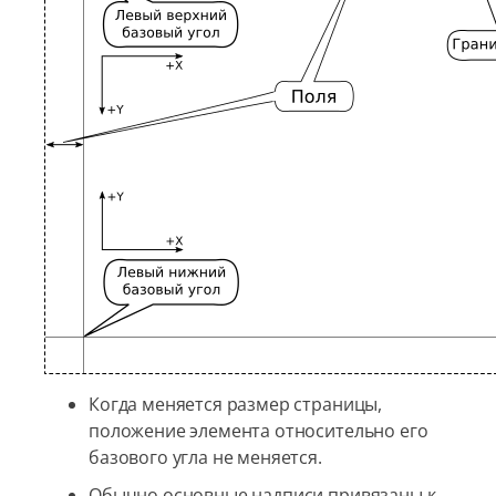
Когда меняется размер страницы,
положение элемента относительно его
базового угла не меняется.
Обычно основные надписи привязаны к