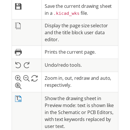
Save the current drawing sheet
in a
file.
.kicad_wks
Display the page size selector
and the title block user data
editor.
Prints the current page.
Undo/redo tools.
Zoom in, out, redraw and auto,
respectively.
Show the drawing sheet in
Preview mode: text is shown like
in the Schematic or PCB Editors,
with text keywords replaced by
user text.