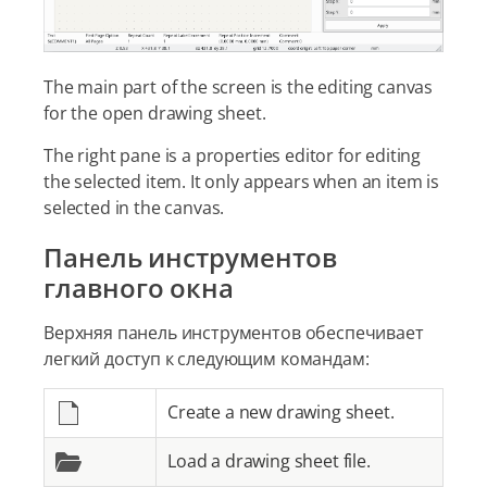
The main part of the screen is the editing canvas
for the open drawing sheet.
The right pane is a properties editor for editing
the selected item. It only appears when an item is
selected in the canvas.
Панель инструментов
главного окна
Верхняя панель инструментов обеспечивает
легкий доступ к следующим командам:
Create a new drawing sheet.
Load a drawing sheet file.