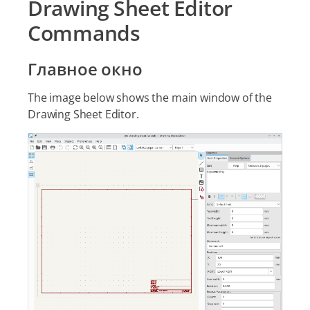
Drawing Sheet Editor
Commands
Главное окно
The image below shows the main window of the
Drawing Sheet Editor.