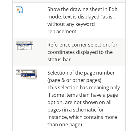
Show the drawing sheet in Edit
mode: text is displayed "as is",
without any keyword
replacement.
Reference corner selection, for
coordinates displayed to the
status bar.
Selection of the page number
(page & or other pages).
This selection has meaning only
if some items than have a page
option, are not shown on all
pages (in a schematic for
instance, which contains more
than one page).