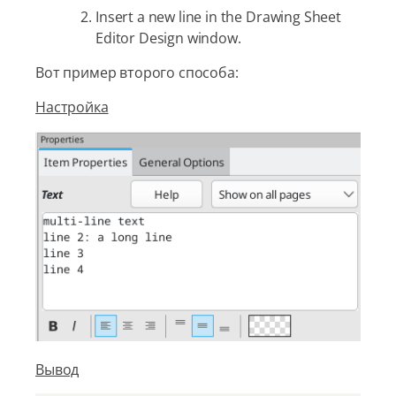
Insert a new line in the Drawing Sheet
Editor Design window.
Вот пример второго способа:
Настройка
Вывод