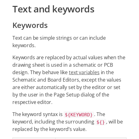
Text and keywords
Keywords
Text can be simple strings or can include
keywords.
Keywords are replaced by actual values when the
drawing sheet is used in a schematic or PCB
design. They behave like
text variables
in the
Schematic and Board Editors, except the values
are either automatically set by the editor or set
by the user in the Page Setup dialog of the
respective editor.
The keyword syntax is
. The
${KEYWORD}
keyword, including the surrounding
, will be
${}
replaced by the keyword’s value.