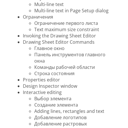
Multi-line text
Multi-line text in Page Setup dialog
Ограничения
Ограничение первого листа
Text maximum size constraint
Invoking the Drawing Sheet Editor
Drawing Sheet Editor Commands
Главное окно
Панель инструментов главного
окна
Команды рабочей области
Строка состояния
Properties editor
Design Inspector window
Interactive editing
Выбор элемента
Создание элемента
Adding lines, rectangles and text
Добавление логотипов
Добавление растровых