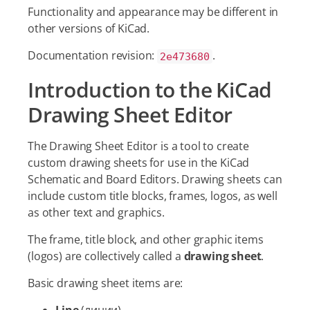
Functionality and appearance may be different in
other versions of KiCad.
Documentation revision:
.
2e473680
Introduction to the KiCad
Drawing Sheet Editor
The Drawing Sheet Editor is a tool to create
custom drawing sheets for use in the KiCad
Schematic and Board Editors. Drawing sheets can
include custom title blocks, frames, logos, as well
as other text and graphics.
The frame, title block, and other graphic items
(logos) are collectively called a
drawing sheet
.
Basic drawing sheet items are: