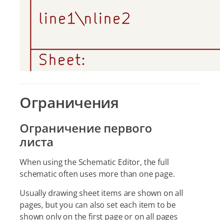
Ограничения
Ограничение первого
листа
When using the Schematic Editor, the full
schematic often uses more than one page.
Usually drawing sheet items are shown on all
pages, but you can also set each item to be
shown only on the first page or on all pages