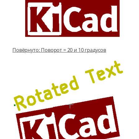
Повёрнуто: Поворот = 20 и 10 градусов