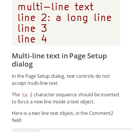
Multi-line text in Page Setup
dialog
In the Page Setup dialog, text controls do not
accept multi-line text.
The
2 character sequence should be inserted
\n
to force a new line inside a text object.
Here is a two line text object, in the Comment2
field: