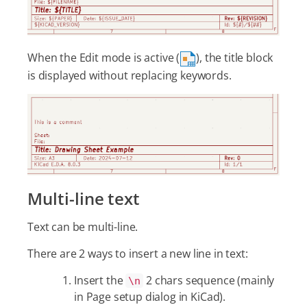
When the Edit mode is active (
), the title block
is displayed without replacing keywords.
Multi-line text
Text can be multi-line.
There are 2 ways to insert a new line in text:
Insert the
2 chars sequence (mainly
\n
in Page setup dialog in KiCad).