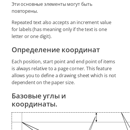
Эти основные элементы могут быть
повторены.
Repeated text also accepts an increment value
for labels (has meaning only if the text is one
letter or one digit).
Определение координат
Each position, start point and end point of items
is always relative to a page corner. This feature
allows you to define a drawing sheet which is not
dependent on the paper size.
Базовые углы и
координаты.