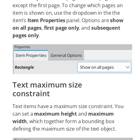
except the first page. To change which pages an
item is shown on, use the dropdown in the the
item’s
Item Properties
panel. Options are
show
on all pages
,
first page only
, and
subsequent
pages only
.
Text maximum size
constraint
Text items have a maximum size constraint. You
can set a
maximum height
and
maximum
width
, which together form a bounding box
defining the maximum size of the text object.