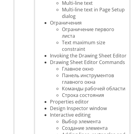
Multi-line text
Multi-line text in Page Setup
dialog
Ограничения
Ограничение первого
листа
Text maximum size
constraint
Invoking the Drawing Sheet Editor
Drawing Sheet Editor Commands
Главное окно
Панель инструментов
главного окна
Команды рабочей области
Строка состояния
Properties editor
Design Inspector window
Interactive editing
Выбор элемента
Создание элемента