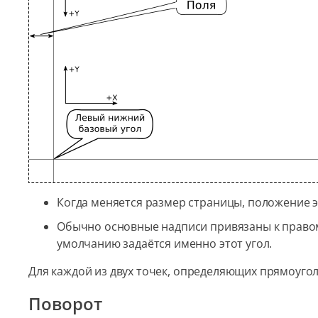
Когда меняется размер страницы, положение э
Обычно основные надписи привязаны к правом
умолчанию задаётся именно этот угол.
Для каждой из двух точек, определяющих прямоугол
Поворот