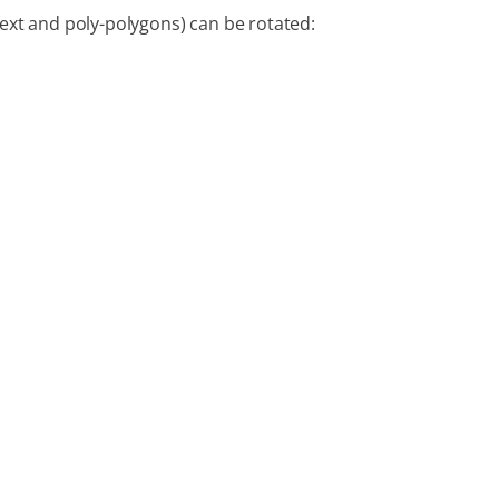
text and poly-polygons) can be rotated: