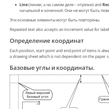
Line
(линии, а на самом деле – отрезки) and
Rec
начальной и конечной. Они не могут быть пове
Эти основные элементы могут быть повторены.
Repeated text also accepts an increment value for labels 
Определение координат
Each position, start point and end point of items is alwa
a drawing sheet which is not dependent on the paper s
Базовые углы и координаты.