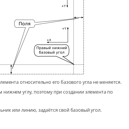
лемента относительно его базового угла не меняется.
 нижнем углу, поэтому при создании элемента по
ьник или линию, задаётся свой базовый угол.