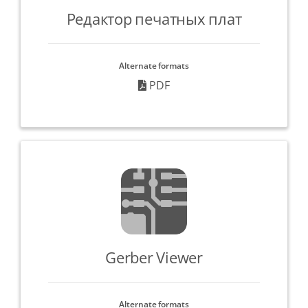
Редактор печатных плат
Alternate formats
PDF
Gerber Viewer
Alternate formats