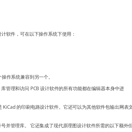
理图设计软件，可在以下操作系统下使用：
从一个操作系统兼容到另一个。
管理和访问 PCB 设计软件的所有功能都在编辑器本身中进
，后者是 KiCad 的印刷电路设计软件。它还可以为其他软件包输出网表
号并管理库。 它还集成了现代原理图设计软件所需的以下额外