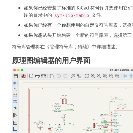
如果你已经安装了标准的 KiCad 符号库并想使用它
库的目录中的
文件。
sym-lib-table
如果你已经有一个你想使用的自定义符号库表，选择
如果你想从头开始构建一个新的符号库表，选择第三
符号库管理将在《管理符号库，待续》中详细描述。
原理图编辑器的用户界面