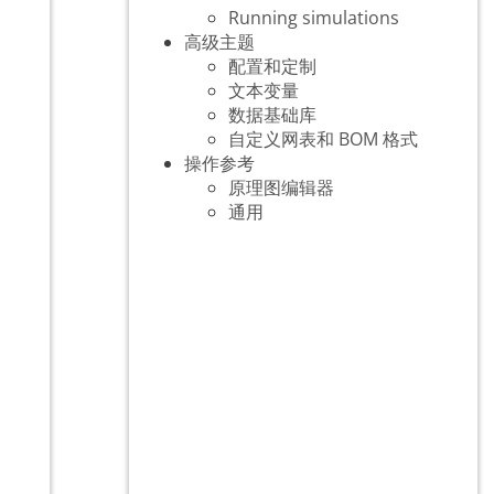
Running simulations
高级主题
配置和定制
文本变量
数据基础库
自定义网表和 BOM 格式
操作参考
原理图编辑器
通用