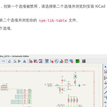
们，但第一个选项被禁用，请选择第二个选项并浏览到安装 KiCad
第二个选项并浏览你的
文件。
sym-lib-table
个选项。