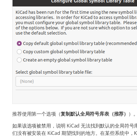
推荐使用第一个选项（
复制默认全局符号库表（推荐）
）
如果该选项被禁用，说明 KiCad 无法找到默认的全局符号
们没有被安装在 KiCad 期望找到的地方。在某些系统中，