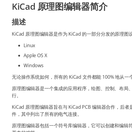
KiCad 原理图编辑器简介
描述
KiCad 原理图编辑器是作为 KiCad 的一部分分发的原
Linux
Apple OS X
Windows
无论操作系统如何，所有的 KiCad 文件都能 100% 地
原理图编辑器是一个集成的应用程序，绘图、控制、布局、库
行。
KiCad 原理图编辑器旨在与 KiCad PCB 编辑器合作
件，其中列出了所有的电气连接。
原理图编辑器包括一个符号库编辑器，它可以创建和编辑符