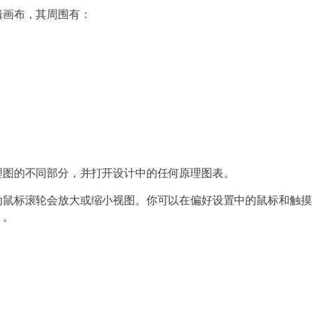
辑画布，其周围有：
理图的不同部分，并打开设计中的任何原理图表。
动鼠标滚轮会放大或缩小视图。你可以在偏好设置中的鼠标和触摸
）。