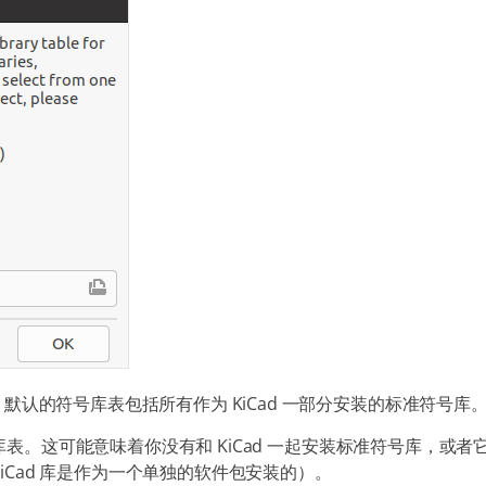
。默认的符号库表包括所有作为 KiCad 一部分安装的标准符号库
库表。这可能意味着你没有和 KiCad 一起安装标准符号库，或者
KiCad 库是作为一个单独的软件包安装的）。