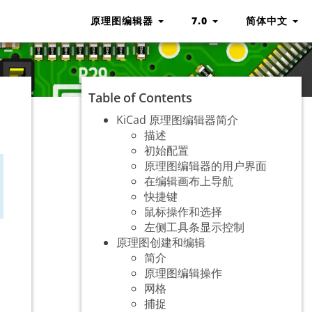
原理图编辑器
7.0
简体中文
Table of Contents
KiCad 原理图编辑器简介
描述
初始配置
原理图编辑器的用户界面
在编辑画布上导航
快捷键
鼠标操作和选择
左侧工具条显示控制
原理图创建和编辑
简介
原理图编辑操作
网格
捕捉