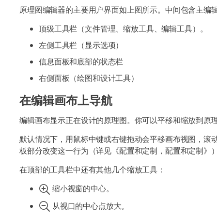
原理图编辑器的主要用户界面如上图所示。中间包含主编
顶级工具栏（文件管理、缩放工具、编辑工具）。
左侧工具栏（显示选项）
信息面板和底部的状态栏
右侧面板（绘图和设计工具）
在编辑画布上导航
编辑画布显示正在设计的原理图。你可以平移和缩放到原
默认情况下，用鼠标中键或右键拖动会平移画布视图，滚
板部分改变这一行为（详见《配置和定制，配置和定制》
在顶部的工具栏中还有其他几个缩放工具：
缩小视窗的中心。
从视口的中心点放大。