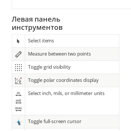
Левая панель
инструментов
Select items
Measure between two points
Toggle grid visibility
Toggle polar coordinates display
Select inch, mils, or millimeter units
Toggle full-screen cursor