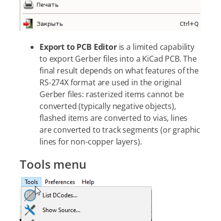
Export to PCB Editor
is a limited capability
to export Gerber files into a KiCad PCB. The
final result depends on what features of the
RS-274X format are used in the original
Gerber files: rasterized items cannot be
converted (typically negative objects),
flashed items are converted to vias, lines
are converted to track segments (or graphic
lines for non-copper layers).
Tools menu