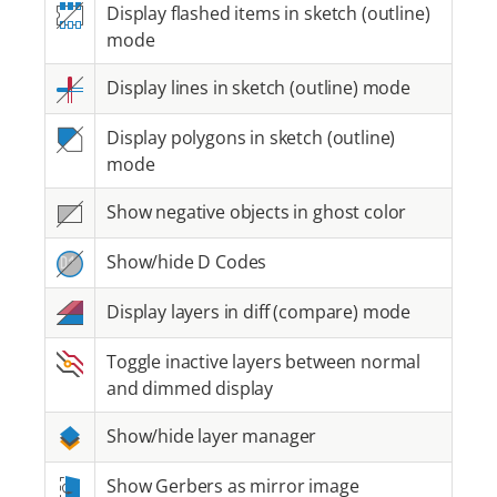
Display flashed items in sketch (outline)
mode
Display lines in sketch (outline) mode
Display polygons in sketch (outline)
mode
Show negative objects in ghost color
Show/hide D Codes
Display layers in diff (compare) mode
Toggle inactive layers between normal
and dimmed display
Show/hide layer manager
Show Gerbers as mirror image