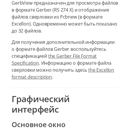
GerbView предназначен для просмотра файлов
в формате Gerber (RS 274 X) и отображения
файлов сверловки из Pcbnew (в формате
Excellon). Одновременно может быть показано
до 32 файлов.
Для получения дополнительной информации
о формате файлов Gerber воспользуйтесь
спецификацией
the Gerber File Format
Specification
. Информацию о формате файла
сверловки можно получить здесь
the Excellon
format description
.
Графический
интерфейс
Основное окно