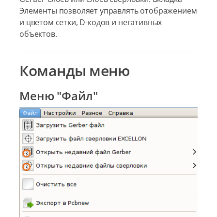
Элементы позволяет управлять отображением
и цветом сетки, D-кодов и негативных
объектов.
Команды меню
Меню "Файл"