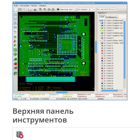
Верхняя панель
инструментов