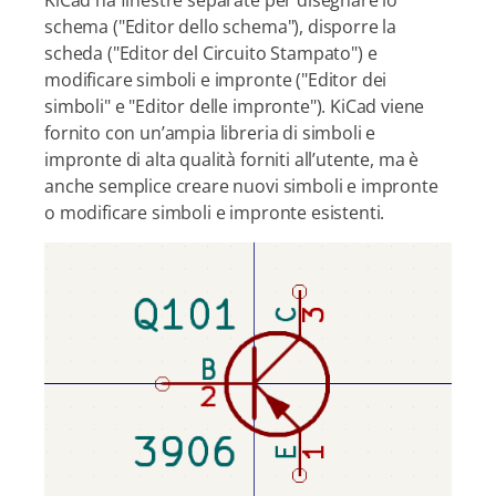
schema ("Editor dello schema"), disporre la
scheda ("Editor del Circuito Stampato") e
modificare simboli e impronte ("Editor dei
simboli" e "Editor delle impronte"). KiCad viene
fornito con un’ampia libreria di simboli e
impronte di alta qualità forniti all’utente, ma è
anche semplice creare nuovi simboli e impronte
o modificare simboli e impronte esistenti.