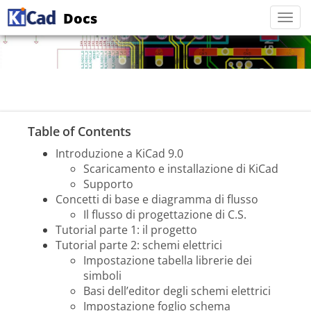
Docs
Togg
navi
Table of Contents
Introduzione a KiCad 9.0
Scaricamento e installazione di KiCad
Supporto
Concetti di base e diagramma di flusso
Il flusso di progettazione di C.S.
Tutorial parte 1: il progetto
Tutorial parte 2: schemi elettrici
Impostazione tabella librerie dei
simboli
Basi dell’editor degli schemi elettrici
Impostazione foglio schema