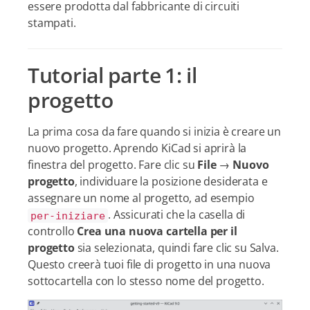
essere prodotta dal fabbricante di circuiti
stampati.
Tutorial parte 1: il
progetto
La prima cosa da fare quando si inizia è creare un
nuovo progetto. Aprendo KiCad si aprirà la
finestra del progetto. Fare clic su
File
→
Nuovo
progetto
, individuare la posizione desiderata e
assegnare un nome al progetto, ad esempio
. Assicurati che la casella di
per-iniziare
controllo
Crea una nuova cartella per il
progetto
sia selezionata, quindi fare clic su Salva.
Questo creerà tuoi file di progetto in una nuova
sottocartella con lo stesso nome del progetto.