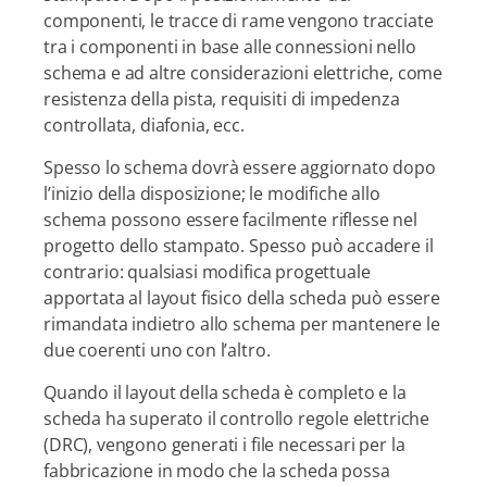
componenti, le tracce di rame vengono tracciate
tra i componenti in base alle connessioni nello
schema e ad altre considerazioni elettriche, come
resistenza della pista, requisiti di impedenza
controllata, diafonia, ecc.
Spesso lo schema dovrà essere aggiornato dopo
l’inizio della disposizione; le modifiche allo
schema possono essere facilmente riflesse nel
progetto dello stampato. Spesso può accadere il
contrario: qualsiasi modifica progettuale
apportata al layout fisico della scheda può essere
rimandata indietro allo schema per mantenere le
due coerenti uno con l’altro.
Quando il layout della scheda è completo e la
scheda ha superato il controllo regole elettriche
(DRC), vengono generati i file necessari per la
fabbricazione in modo che la scheda possa