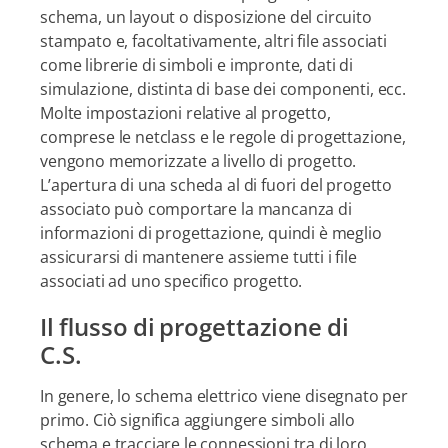
schema, un layout o disposizione del circuito
stampato e, facoltativamente, altri file associati
come librerie di simboli e impronte, dati di
simulazione, distinta di base dei componenti, ecc.
Molte impostazioni relative al progetto,
comprese le netclass e le regole di progettazione,
vengono memorizzate a livello di progetto.
L’apertura di una scheda al di fuori del progetto
associato può comportare la mancanza di
informazioni di progettazione, quindi è meglio
assicurarsi di mantenere assieme tutti i file
associati ad uno specifico progetto.
Il flusso di progettazione di
C.S.
In genere, lo schema elettrico viene disegnato per
primo. Ciò significa aggiungere simboli allo
schema e tracciare le connessioni tra di loro.