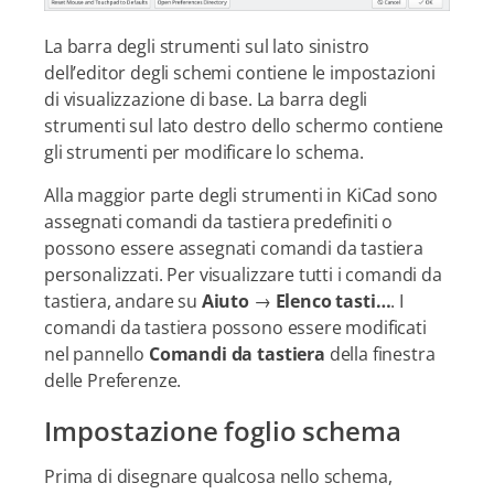
La barra degli strumenti sul lato sinistro
dell’editor degli schemi contiene le impostazioni
di visualizzazione di base. La barra degli
strumenti sul lato destro dello schermo contiene
gli strumenti per modificare lo schema.
Alla maggior parte degli strumenti in KiCad sono
assegnati comandi da tastiera predefiniti o
possono essere assegnati comandi da tastiera
personalizzati. Per visualizzare tutti i comandi da
tastiera, andare su
Aiuto
→
Elenco tasti…​
. I
comandi da tastiera possono essere modificati
nel pannello
Comandi da tastiera
della finestra
delle Preferenze.
Impostazione foglio schema
Prima di disegnare qualcosa nello schema,