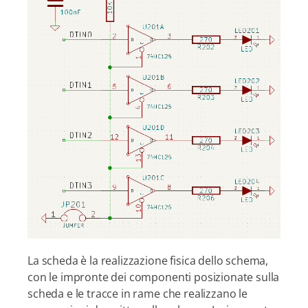
La scheda è la realizzazione fisica dello schema,
con le impronte dei componenti posizionate sulla
scheda e le tracce in rame che realizzano le