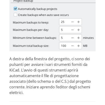
A destra della finestra del progetto, ci sono dei
pulsanti per avviare i vari strumenti forniti da
KiCad. L’avvio di questi strumenti aprirà
automaticamente il file di progettazione
associato (dello schema o del C.S.) dal progetto
corrente. Iniziare aprendo l’editor degli schemi
elettrici.