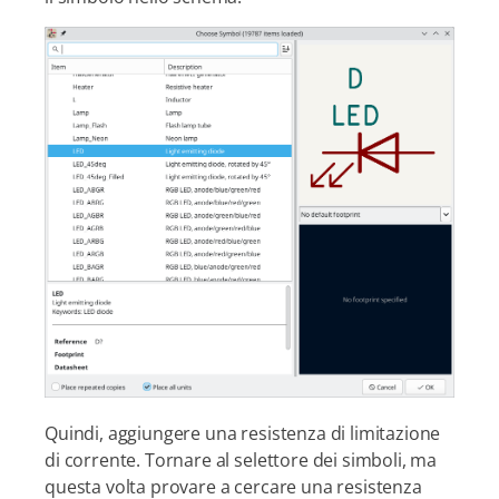
Quindi, aggiungere una resistenza di limitazione
di corrente. Tornare al selettore dei simboli, ma
questa volta provare a cercare una resistenza