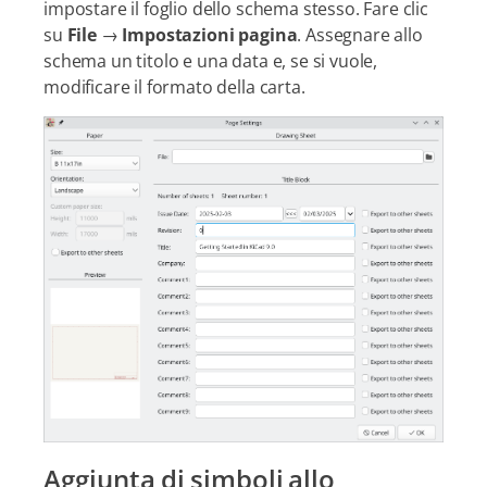
impostare il foglio dello schema stesso. Fare clic
su
File
→
Impostazioni pagina
. Assegnare allo
schema un titolo e una data e, se si vuole,
modificare il formato della carta.
Aggiunta di simboli allo