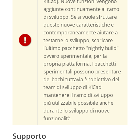
KiCad]. Nuove funzioni vengono
aggiunte continuamente al ramo
di sviluppo. Se si vuole sfruttare
queste nuove caratteristiche e
contemporaneamente aiutare a
testarne lo sviluppo, scaricare
l’ultimo pacchetto "nightly build"
ovvero sperimentale, per la
propria piattaforma. I pacchetti
sperimentali possono presentare
dei bachi tuttavia è l’obiettivo del
team di sviluppo di KiCad
mantenere il ramo di sviluppo
più utilizzabile possibile anche
durante lo sviluppo di nuove
funzionalità.
Supporto