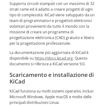
Supporta circuiti stampati con un massimo di 32
strati rame ed è adatto a creare progetti di ogni
tipo di complessità. KiCad viene sviluppato da un
team di programmatori e progettisti elettronici
volontari provenienti da tutto il mondo con la
missione di creare un programma di
progettazione elettronica (CAD) gratuito e libero
per la progettazione professionale.
La documentazione più aggiornata di KiCad è
disponibile su
https://docs.kicad.org
. Questo
documento si riferisce a KiCad versione 9.0.
Scaricamento e installazione di
KiCad
KiCad funziona su molti sistemi operativi, inclusi
Microsoft Windows, Apple macOS e molte delle
principali distribuzioni Linux.