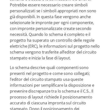
Potrebbe essere necessario creare simboli
personalizzati se i simboli appropriati non sono
già disponibili. In questa fase vengono anche
selezionate le impronte per ogni componente,
con impronte personalizzate create secondo
necessità. Quando lo schema è completo e il
progetto ha superato un controllo delle regole
elettriche (ERC), le informazioni sul progetto nello
schema vengono trasferite all’editor del circuito
stampato e inizia la fase di layout.
Lo schema descrive quali componenti sono
presenti nel progetto e come sono collegati;
l’editor del circuito stampato usa queste
informazioni per semplificare la disposizione e
prevenire discrepanze tra lo schema e il C.S.. Il
processo di layout richiede il posizionamento
accurato di ciascuna impronta sul circuito
stampato. Dopo il posizionamento dei