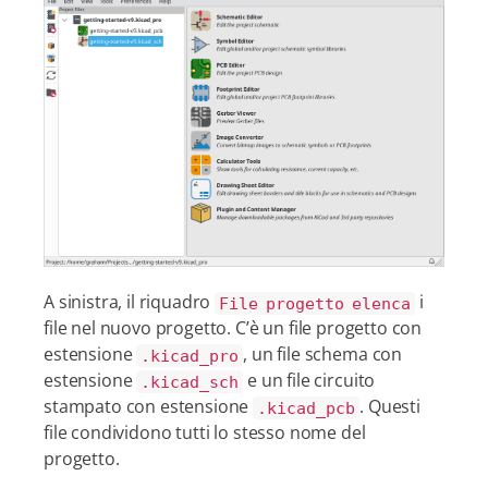
A sinistra, il riquadro
i
File progetto elenca
file nel nuovo progetto. C’è un file progetto con
estensione
, un file schema con
.kicad_pro
estensione
e un file circuito
.kicad_sch
stampato con estensione
. Questi
.kicad_pcb
file condividono tutti lo stesso nome del
progetto.