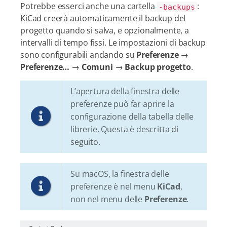
Potrebbe esserci anche una cartella
:
-backups
KiCad creerà automaticamente il backup del
progetto quando si salva, e opzionalmente, a
intervalli di tempo fissi. Le impostazioni di backup
sono configurabili andando su
Preferenze
→
Preferenze…​
→
Comuni
→
Backup progetto
.
L’apertura della finestra delle
preferenze può far aprire la
configurazione della tabella delle
librerie. Questa è descritta
di
seguito
.
Su macOS, la finestra delle
preferenze è nel menu
KiCad
,
non nel menu delle
Preferenze
.