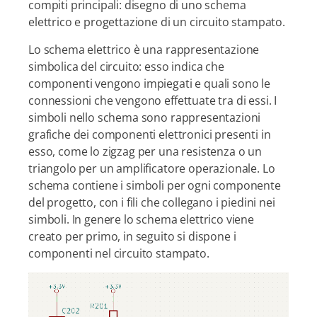
compiti principali: disegno di uno schema
elettrico e progettazione di un circuito stampato.
Lo schema elettrico è una rappresentazione
simbolica del circuito: esso indica che
componenti vengono impiegati e quali sono le
connessioni che vengono effettuate tra di essi. I
simboli nello schema sono rappresentazioni
grafiche dei componenti elettronici presenti in
esso, come lo zigzag per una resistenza o un
triangolo per un amplificatore operazionale. Lo
schema contiene i simboli per ogni componente
del progetto, con i fili che collegano i piedini nei
simboli. In genere lo schema elettrico viene
creato per primo, in seguito si dispone i
componenti nel circuito stampato.