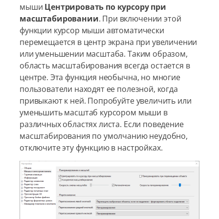
мыши
Центрировать по курсору при
масштабировании
. При включении этой
функции курсор мыши автоматически
перемещается в центр экрана при увеличении
или уменьшении масштаба. Таким образом,
область масштабирования всегда остается в
центре. Эта функция необычна, но многие
пользователи находят ее полезной, когда
привыкают к ней. Попробуйте увеличить или
уменьшить масштаб курсором мыши в
различных областях листа. Если поведение
масштабирования по умолчанию неудобно,
отключите эту функцию в настройках.