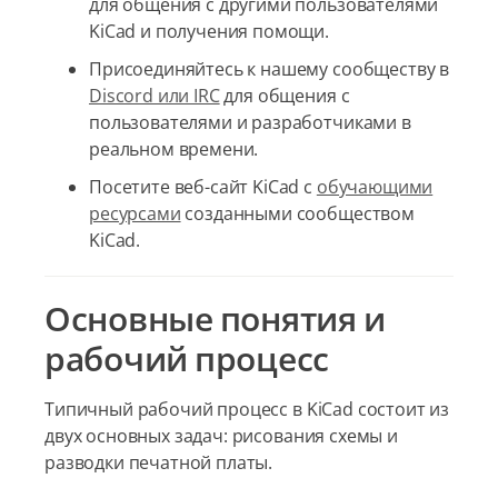
для общения с другими пользователями
KiCad и получения помощи.
Присоединяйтесь к нашему сообществу в
Discord или IRC
для общения с
пользователями и разработчиками в
реальном времени.
Посетите веб-сайт KiCad с
обучающими
ресурсами
созданными сообществом
KiCad.
Основные понятия и
рабочий процесс
Типичный рабочий процесс в KiCad состоит из
двух основных задач: рисования схемы и
разводки печатной платы.