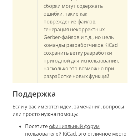
сборки могут содержать
ошибки, такие как
повреждение файлов,
генерация некорректных
Gerber-файлов и т.д., но цель
команды разработчиков KiCad
сохранить ветку разработки
пригодной для использования,
насколько это возможно при
разработке новых функций.
Поддержка
Если у вас имеются идеи, замечания, вопросы
или просто нужна помощь:
Посетите
официальный форум
пользователей KiCad
, это отличное место