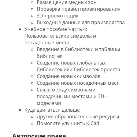
Размещение медных зон
Проверка правил проектирования
3D-просмотрщик
Выходные данные для производства
Учебное пособие Часть 4:
Пользовательские символы и
посадочные места
Введение в библиотеки и таблицы
библиотек
Создание новых глобальных
библиотек или библиотек проекта
Создание новых символов
Создание новых посадочных мест
Связь между символами,
посадочными местами и 3D-
моделями
Куда двигаться дальше
Другие образовательные ресурсы
Помогите улучшить KiCad
Авторские права