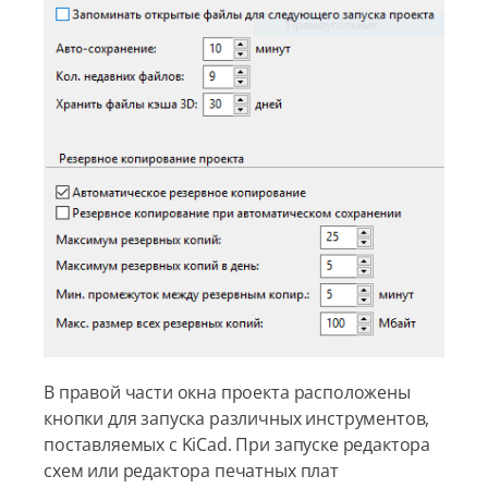
В правой части окна проекта расположены
кнопки для запуска различных инструментов,
поставляемых с KiCad. При запуске редактора
схем или редактора печатных плат