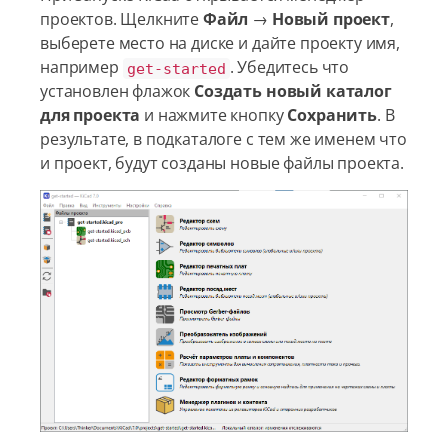
проектов. Щелкните
Файл
→
Новый проект
,
выберете место на диске и дайте проекту имя,
например
. Убедитесь что
get-started
установлен флажок
Создать новый каталог
для проекта
и нажмите кнопку
Сохранить
. В
результате, в подкаталоге с тем же именем что
и проект, будут созданы новые файлы проекта.