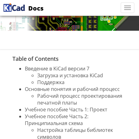
Docs
Togg
navi
Table of Contents
Введение в KiCad версии 7
Загрузка и установка KiCad
Поддержка
Основные понятия и рабочий процесс
Рабочий процесс проектирования
печатной платы
Учебное пособие Часть 1: Проект
Учебное пособие Часть 2:
Принципиальная схема
Настройка таблицы библиотек
символов