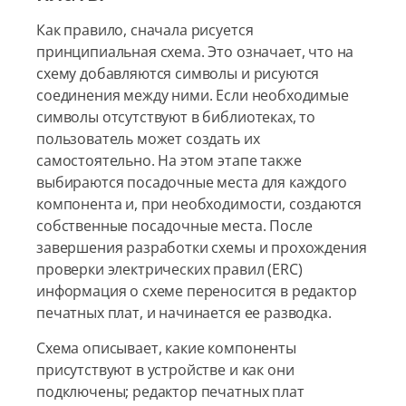
Как правило, сначала рисуется
принципиальная схема. Это означает, что на
схему добавляются символы и рисуются
соединения между ними. Если необходимые
символы отсутствуют в библиотеках, то
пользователь может создать их
самостоятельно. На этом этапе также
выбираются посадочные места для каждого
компонента и, при необходимости, создаются
собственные посадочные места. После
завершения разработки схемы и прохождения
проверки электрических правил (ERC)
информация о схеме переносится в редактор
печатных плат, и начинается ее разводка.
Схема описывает, какие компоненты
присутствуют в устройстве и как они
подключены; редактор печатных плат