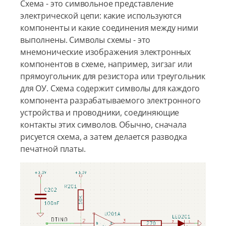
Схема - это символьное представление
электрической цепи: какие используются
компоненты и какие соединения между ними
выполнены. Символы схемы - это
мнемонические изображения электронных
компонентов в схеме, например, зигзаг или
прямоугольник для резистора или треугольник
для ОУ. Схема содержит символы для каждого
компонента разрабатываемого электронного
устройства и проводники, соединяющие
контакты этих символов. Обычно, сначала
рисуется схема, а затем делается разводка
печатной платы.