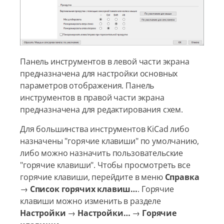
Панель инструментов в левой части экрана
предназначена для настройки основных
параметров отображения. Панель
инструментов в правой части экрана
предназначена для редактирования схем.
Для большинства инструментов KiCad либо
назначены "горячие клавиши" по умолчанию,
либо можно назначить пользовательские
"горячие клавиши". Чтобы просмотреть все
горячие клавиши, перейдите в меню
Справка
→
Список горячих клавиш…​
. Горячие
клавиши можно изменить в разделе
Настройки
→
Настройки…​
→
Горячие