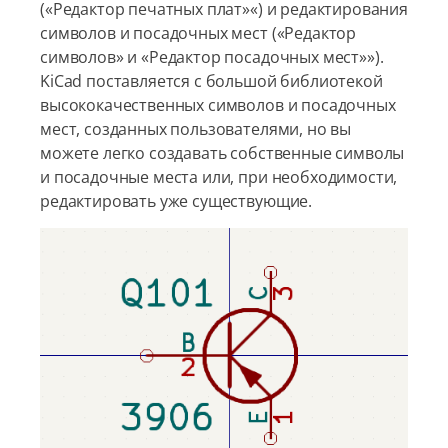
(«Редактор печатных плат»«) и редактирования
символов и посадочных мест («Редактор
символов» и «Редактор посадочных мест»»).
KiCad поставляется с большой библиотекой
высококачественных символов и посадочных
мест, созданных пользователями, но вы
можете легко создавать собственные символы
и посадочные места или, при необходимости,
редактировать уже существующие.