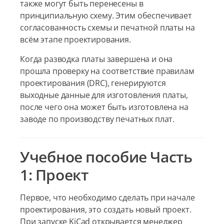
также могут быть перенесены в
принципиальную схему. Этим обеспечивает
согласованность схемы и печатной платы на
всём этапе проектирования.
Когда разводка платы завершена и она
прошла проверку на соответствие правилам
проектирования (DRC), генерируются
выходные данные для изготовления платы,
после чего она может быть изготовлена на
заводе по производству печатных плат.
Учебное пособие Часть
1: Проект
Первое, что необходимо сделать при начале
проектирования, это создать новый проект.
При запуске KiCad открывается менеджер