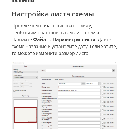
клавиши
.
Настройка листа схемы
Прежде чем начать рисовать схему,
необходимо настроить сам лист схемы.
Нажмите
Файл
→
Параметры листа
. Дайте
схеме название и установите дату. Если хотите,
то можете измените размер листа.