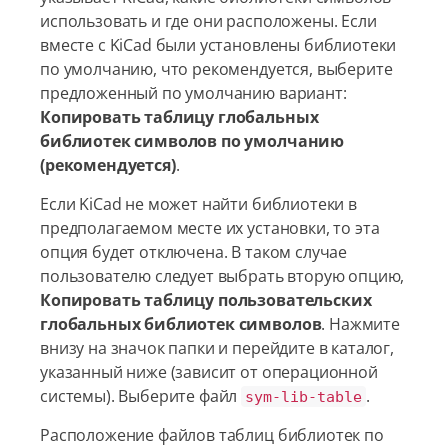
использовать и где они расположены. Если
вместе с KiCad были установлены библиотеки
по умолчанию, что рекомендуется, выберите
предложенный по умолчанию вариант:
Копировать таблицу глобальных
библиотек символов по умолчанию
(рекомендуется)
.
Если KiCad не может найти библиотеки в
предполагаемом месте их установки, то эта
опция будет отключена. В таком случае
пользователю следует выбрать вторую опцию,
Копировать таблицу пользовательских
глобальных библиотек символов
. Нажмите
внизу на значок папки и перейдите в каталог,
указанный ниже (зависит от операционной
системы). Выберите файл
.
sym-lib-table
Расположение файлов таблиц библиотек по