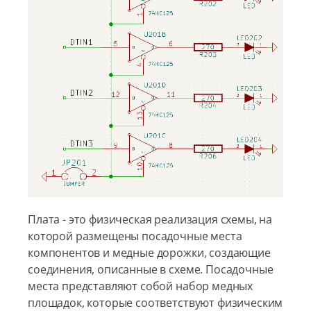
Плата - это физическая реализация схемы, на
которой размещены посадочные места
компонентов и медные дорожки, создающие
соединения, описанные в схеме. Посадочные
места представляют собой набор медных
площадок, которые соответствуют физическим