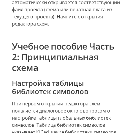
автоматически открывается соответствующий
файл проекта (схема или печатная плата из
текущего проекта). Начните с открытия
редактора схем.
Учебное пособие Часть
2: Принципиальная
схема
Настройка таблицы
библиотек символов
При первом открытии редактора схем
появляется диалоговое окно с вопросом о
настройке таблицы глобальных библиотек
символов. Таблица библиотек символов
указывает KiCad, какие библиотеки символов