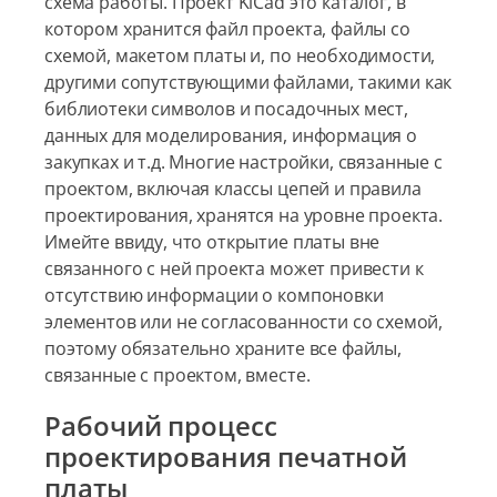
схема работы. Проект KiCad это каталог, в
котором хранится файл проекта, файлы со
схемой, макетом платы и, по необходимости,
другими сопутствующими файлами, такими как
библиотеки символов и посадочных мест,
данных для моделирования, информация о
закупках и т.д. Многие настройки, связанные с
проектом, включая классы цепей и правила
проектирования, хранятся на уровне проекта.
Имейте ввиду, что открытие платы вне
связанного с ней проекта может привести к
отсутствию информации о компоновки
элементов или не согласованности со схемой,
поэтому обязательно храните все файлы,
связанные с проектом, вместе.
Рабочий процесс
проектирования печатной
платы