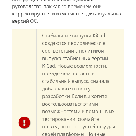
руководство, так как со временем они
корректируются и изменяются для актуальных
версий ОС.
Стабильные выпуски KiCad
создаются периодически в
соответствии с
политикой
выпуска стабильных версий
KiCad
. Новые возможности,
прежде чем попасть в
стабильный выпуск, сначала
добавляются в ветку
разработки. Если вы хотите
воспользоваться этими
возможностями и помочь в их
тестировании, скачайте
последнюю ночную сборку для
своей платформы. Ночные