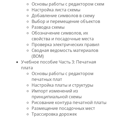
Основы работы с редактором схем
Настройка листа схемы
Добавление символов в схему
Выбор и перемещение объектов
Разводка схемы
Обозначение символов, их
свойства и посадочные места
Проверка электрических правил
Сводная ведомость материалов
(BOM)
Учебное пособие Часть 3: Печатная
плата
Основы работы с редактором
печатных плат
Настройка платы и структуры
Импорт изменений из
принципиальной схемы
Рисование контура печатной платы
Размещение посадочных мест
Трассировка дорожек