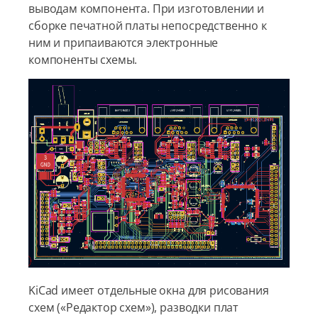
выводам компонента. При изготовлении и
сборке печатной платы непосредственно к
ним и припаиваются электронные
компоненты схемы.
KiCad имеет отдельные окна для рисования
схем («Редактор схем»), разводки плат