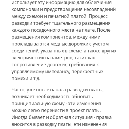
использует эту информацию для облегчения
компоновки и предотвращения несовпадений
между схемой и печатной платой. Процесс
разводки требует тщательного размещения
каждого посадочного места на плате. После
размещения компонентов, между ними
прокладываются медные дорожки с учетом
соединений, указанных в схеме, а также других
электрических параметров, таких как
сопротивление дорожек, требования к
управляемому импедансу, перекрестные
помехи и т.д.
Часто, уже после начала разводки платы,
возникает необходимость обновить
принципиальную схему - эти изменения
можно легко перенести в проект платы.
Иногда бывает и обратная ситуация - правка
вносится в разводку платы, эти изменения