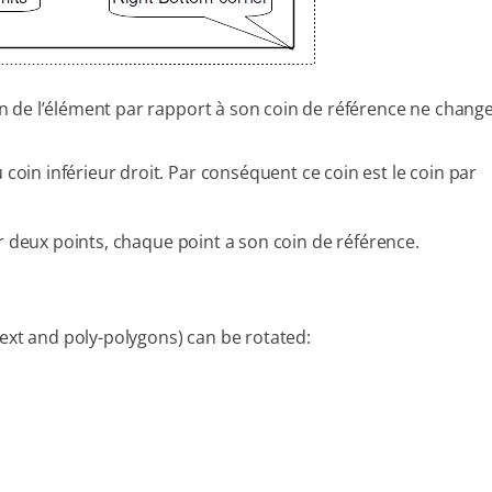
tion de l’élément par rapport à son coin de référence ne chang
 coin inférieur droit. Par conséquent ce coin est le coin par
ar deux points, chaque point a son coin de référence.
text and poly-polygons) can be rotated: