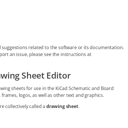
 suggestions related to the software or its documentation.
rt an issue, please see the instructions at
awing Sheet Editor
awing sheets for use in the KiCad Schematic and Board
 frames, logos, as well as other text and graphics.
re collectively called a
drawing sheet
.