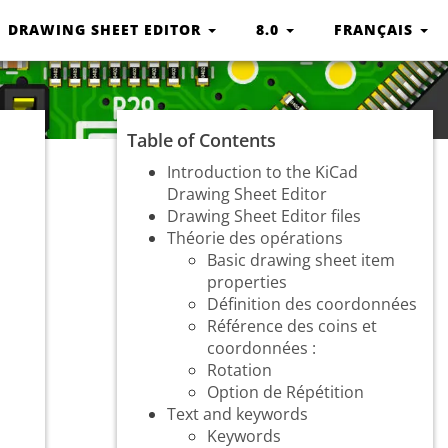
DRAWING SHEET EDITOR
8.0
FRANÇAIS
Table of Contents
Introduction to the KiCad
Drawing Sheet Editor
Drawing Sheet Editor files
Théorie des opérations
Basic drawing sheet item
properties
Définition des coordonnées
Référence des coins et
coordonnées :
Rotation
Option de Répétition
Text and keywords
Keywords