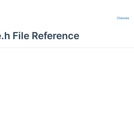
Classes
.h File Reference