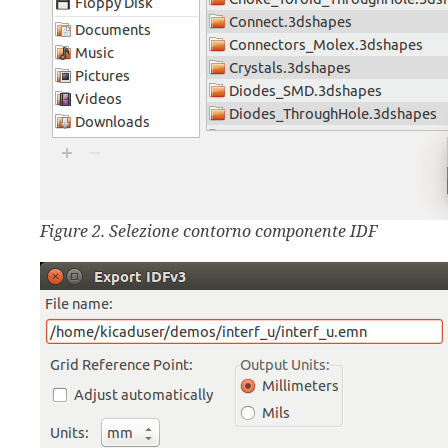
Figure 2. Selezione contorno componente IDF