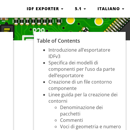
IDF EXPORTER
5.1
ITALIANO
Table of Contents
Introduzione all’esportatore
IDFv3
Specifica dei modelli di
componenti per l’uso da parte
dell’esportatore
Creazione di un file contorno
componente
Linee guida per la creazione dei
contorni
Denominazione dei
pacchetti
Commenti
Voci di geometria e numero