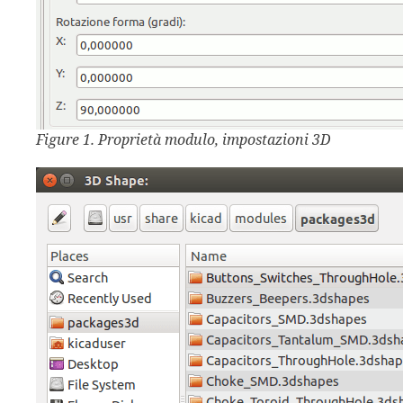
Figure 1. Proprietà modulo, impostazioni 3D