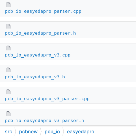
pcb_io_easyedapro_parser.cpp
pcb_io_easyedapro_parser.h
pcb_io_easyedapro_v3.cpp
pcb_io_easyedapro_v3.h
pcb_io_easyedapro_v3_parser.cpp
pcb_io_easyedapro_v3_parser.h
src
pcbnew
pcb_io
easyedapro